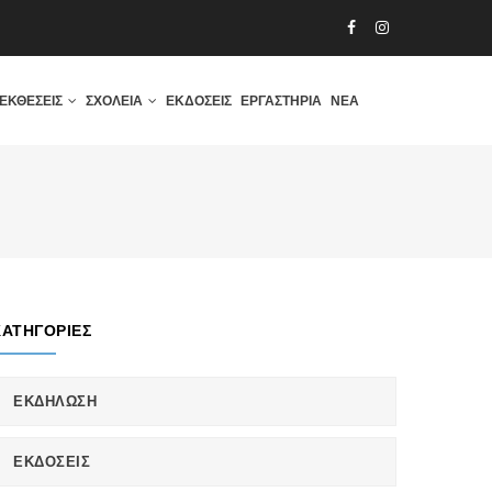
ΕΚΘΈΣΕΙΣ
ΣΧΟΛΕΊΑ
ΕΚΔΌΣΕΙΣ
ΕΡΓΑΣΤΉΡΙΑ
ΝΈΑ
ΚΑΤΗΓΟΡΊΕΣ
ΕΚΔΗΛΩΣΗ
ΕΚΔΟΣΕΙΣ