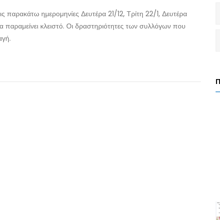
ς παρακάτω ημερομηνίες Δευτέρα 21/12, Τρίτη 22/1, Δευτέρα
 θα παραμείνει κλειστό. Οι δραστηριότητες των συλλόγων που
αγή.