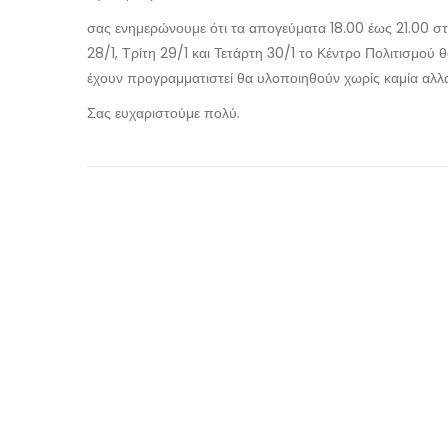
σας ενημερώνουμε ότι τα απογεύματα 18.00 έως 21.00 στι
28/1, Τρίτη 29/1 και Τετάρτη 30/1 το Κέντρο Πολιτισμού
έχουν προγραμματιστεί θα υλοποιηθούν χωρίς καμία αλλ
Σας ευχαριστούμε πολύ.