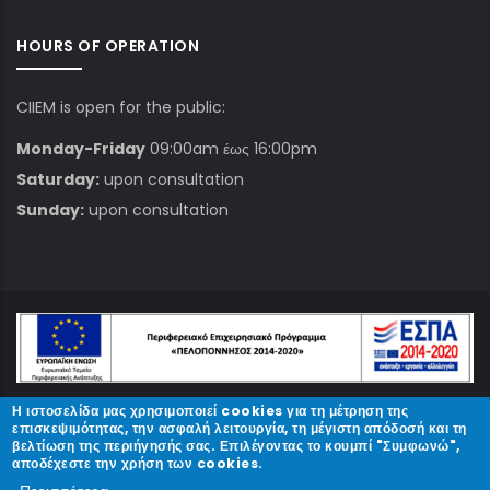
HOURS OF OPERATION
CIIEM is open for the public:
Monday-Friday
09:00am έως 16:00pm
Saturday:
upon consultation
Sunday:
upon consultation
Η ιστοσελίδα μας χρησιμοποιεί cookies για τη μέτρηση της
© Copyright
ΚΠΑΜ
2023.
επισκεψιμότητας, την ασφαλή λειτουργία, τη μέγιστη απόδοσή και τη
βελτίωση της περιήγησής σας. Επιλέγοντας το κουμπί "Συμφωνώ",
αποδέχεστε την χρήση των cookies.