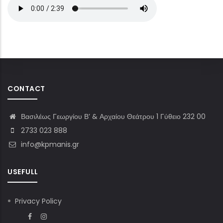
CONTACT
Βασιλέως Γεωργίου Β’ & Αρχαίου Θεάτρου 1 Γύθειο 232 00
2733 023 888
info@kpmanis.gr
USEFULL
Privacy Policy