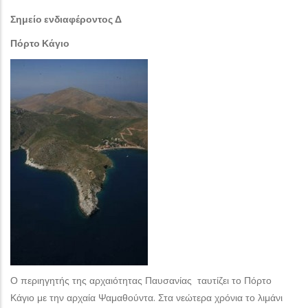
Σημείο ενδιαφέροντος Δ
Πόρτο Κάγιο
Ο περιηγητής της αρχαιότητας Παυσανίας ταυτίζει το Πόρτο
Κάγιο με την αρχαία Ψαμαθούντα. Στα νεώτερα χρόνια το λιμάνι