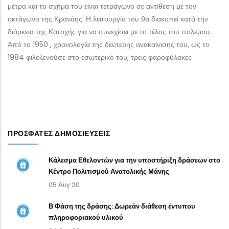
μέτρα και το σχήμα του είναι τετράγωνο σε αντίθεση με τον
οκτάγωνο της Κρανάης. Η λειτουργία του θα διακοπεί κατά την
διάρκεια της Κατοχής για να συνεχίσει με το τέλος του πολέμου.
Από το 1950 , χρονολογία της δεύτερης ανακαίνισης του, ως το
1984 φιλοξενούσε στο εσωτερικό του, τρεις φαροφύλακες
ΠΡΌΣΦΑΤΕΣ ΔΗΜΟΣΙΕΎΣΕΙΣ
Κάλεσμα Εθελοντών για την υποστήριξη δράσεων στο
Κέντρο Πολιτισμού Ανατολικής Μάνης
05 Αυγ 20
Β Φάση της δράσης: Δωρεάν διάθεση έντυπου
πληροφοριακού υλικού