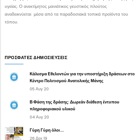
υγείας. Ο ανεκτίμητος μανιάτικος γευστικός πλούτος
αναδεικνύεται μέσα από τα παραδοσιακά τοπικά προϊόντα του
τόπου.
ΠΡΌΣΦΑΤΕΣ ΔΗΜΟΣΙΕΎΣΕΙΣ
Κάλεσμα Εθελοντών για την υποστήριξη δράσεων στο
Κέντρο Πολιτισμού Ανατολικής Μάνης
05 Αυγ 20
Β Φάση της δράσης: Δωρεάν διάθεση έντυπου
πληροφοριακού υλικού
04 Αυγ 20
Γύρη Γύρη όλοι....
26 Δεκ 19