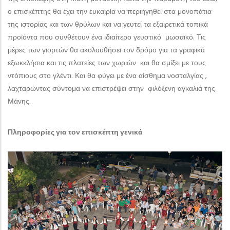
ο επισκέπτης θα έχει την ευκαιρία να περιηγηθεί στα μονοπάτια
της ιστορίας και των θρύλων και να γευτεί τα εξαιρετικά τοπικά
προϊόντα που συνθέτουν ένα ιδιαίτερο γευστικό μωσαϊκό. Τις
μέρες των γιορτών θα ακολουθήσει τον δρόμο για τα γραφικά
εξωκκλήσια και τις πλατείες των χωριών και θα σμίξει με τους
ντόπιους στο γλέντι. Και θα φύγει με ένα αίσθημα νοσταλγίας ,
λαχταρώντας σύντομα να επιστρέψει στην φιλόξενη αγκαλιά της
Μάνης.
Πληροφορίες για τον επισκέπτη γενικά