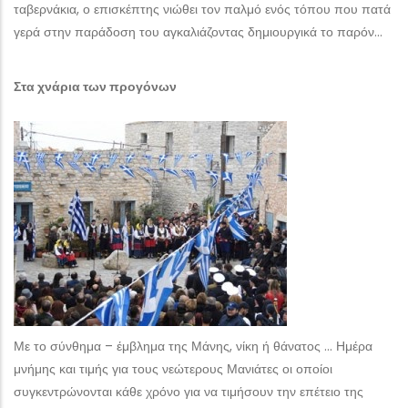
ταβερνάκια, ο επισκέπτης νιώθει τον παλμό ενός τόπου που πατά
γερά στην παράδοση του αγκαλιάζοντας δημιουργικά το παρόν…
Στα χνάρια των προγόνων
Με το σύνθημα – έμβλημα της Μάνης, νίκη ή θάνατος … Ημέρα
μνήμης και τιμής για τους νεώτερους Μανιάτες οι οποίοι
συγκεντρώνονται κάθε χρόνο για να τιμήσουν την επέτειο της