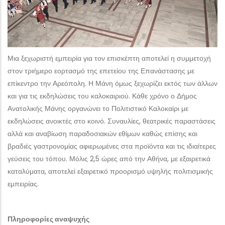
Μια ξεχωριστή εμπειρία για τον επισκέπτη αποτελεί η συμμετοχή
στον τριήμερο εορτασμό της επετείου της Επανάστασης με
επίκεντρο την Αρεόπολη. Η Μάνη όμως ξεχωρίζει εκτός των άλλων
και για τις εκδηλώσεις του καλοκαιριού. Κάθε χρόνο ο Δήμος
Ανατολικής Μάνης οργανώνει το Πολιτιστικό Καλοκαίρι με
εκδηλώσεις ανοικτές στο κοινό. Συναυλίες, θεατρικές παραστάσεις
αλλά και αναβίωση παραδοσιακών εθίμων καθώς επίσης και
βραδιές γαστρονομίας αφιερωμένες στα προϊόντα και τις ιδιαίτερες
γεύσεις του τόπου. Μόλις 2,5 ώρες από την Αθήνα, με εξαιρετικά
καταλύματα, αποτελεί εξαιρετικό προορισμό υψηλής πολιτισμικής
εμπειρίας.
Πληροφορίες αναψυχής