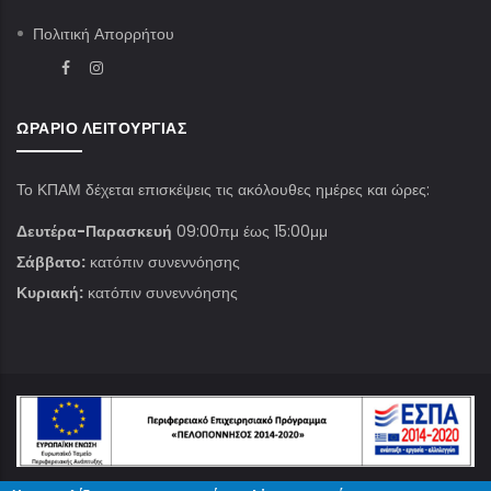
Πολιτική Απορρήτου
ΩΡΆΡΙΟ ΛΕΙΤΟΥΡΓΊΑΣ
Το ΚΠΑΜ δέχεται επισκέψεις τις ακόλουθες ημέρες και ώρες:
Δευτέρα-Παρασκευή
09:00πμ έως 15:00μμ
Σάββατο:
κατόπιν συνεννόησης
Κυριακή:
κατόπιν συνεννόησης