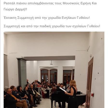
Ρεσιτάλ πιάνου απολαμβάνοντας τους Μουσικούς Ειρήνη Και
Γιώργο Δαρμή!!
Έκτακτη Συμμετοχή από την χορωδία Ενηλίκων Γυθείου!
Συμμετοχή και από την παιδική χορωδία των σχολείων Γυθείου!