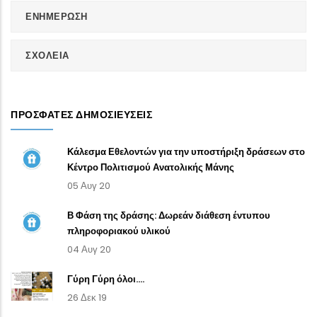
ΕΝΗΜΕΡΩΣΗ
ΣΧΟΛΕΙΑ
ΠΡΌΣΦΑΤΕΣ ΔΗΜΟΣΙΕΎΣΕΙΣ
Κάλεσμα Εθελοντών για την υποστήριξη δράσεων στο
Κέντρο Πολιτισμού Ανατολικής Μάνης
05 Αυγ 20
Β Φάση της δράσης: Δωρεάν διάθεση έντυπου
πληροφοριακού υλικού
04 Αυγ 20
Γύρη Γύρη όλοι....
26 Δεκ 19