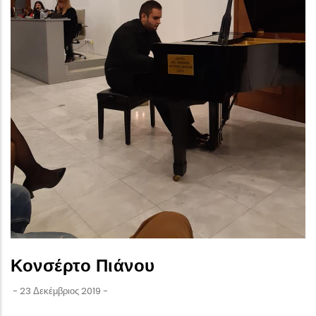
Κονσέρτο Πιάνου
-
23 Δεκέμβριος 2019
-