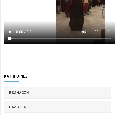
ΚΑΤΗΓΟΡΊΕΣ
ΕΚΔΗΛΩΣΗ
ΕΚΔΟΣΕΙΣ