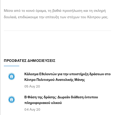
Μέσα από το κοινό όραμα, τη βαθιά προσήλωση και τη σκληρή
δουλειά, επιδιώκουμε την επίτευξη των στόχων του Κέντρου μας.
ΠΡΌΣΦΑΤΕΣ ΔΗΜΟΣΙΕΎΣΕΙΣ
Κάλεσμα Εθελοντών για την υποστήριξη δράσεων στο
Κέντρο Πολιτισμού Ανατολικής Μάνης
05 Αυγ 20
Β Φάση της δράσης: Δωρεάν διάθεση έντυπου
πληροφοριακού υλικού
04 Αυγ 20