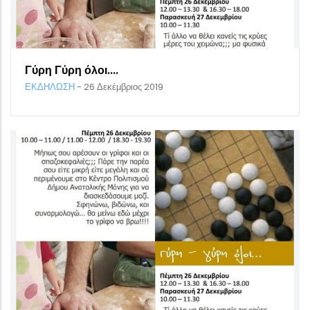
Γύρη Γύρη όλοι....
ΕΚΔΗΛΩΣΗ
-
26 Δεκέμβριος 2019