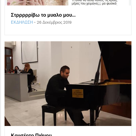
Στρρρρρίβω το μυαλο μου...
ΕΚΔΗΛΩΣΗ
-
26 Δεκέμβριος 2019
Κονσέρτο Πιάνου