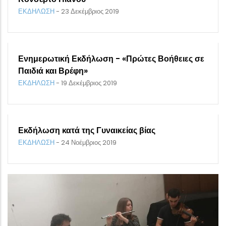
ΕΚΔΗΛΩΣΗ
-
23 Δεκέμβριος 2019
Ενημερωτική Εκδήλωση - «Πρώτες Βοήθειες σε
Παιδιά και Βρέφη»
ΕΚΔΗΛΩΣΗ
-
19 Δεκέμβριος 2019
Εκδήλωση κατά της Γυναικείας βίας
ΕΚΔΗΛΩΣΗ
-
24 Νοέμβριος 2019