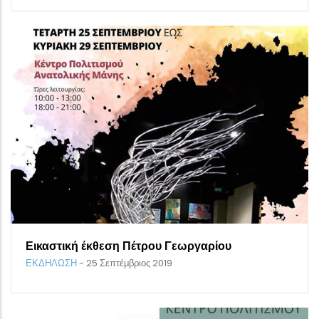
Εικαστική έκθεση Πέτρου Γεωργαρίου
ΕΚΔΗΛΩΣΗ
-
25 Σεπτέμβριος 2019