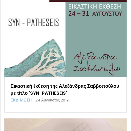
Εικαστική έκθεση της Αλεξάνδρας Σαββοπούλου
με τίτλο 'SYN-PATHESEIS'
ΕΚΔΗΛΩΣΗ
-
24 Αύγουστος 2019