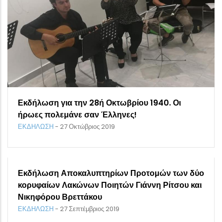
Εκδήλωση για την 28ή Οκτωβρίου 1940. Οι
ήρωες πολεμάνε σαν Έλληνες!
ΕΚΔΗΛΩΣΗ
-
27 Οκτώβριος 2019
Εκδήλωση Αποκαλυπτηρίων Προτομών των δύο
κορυφαίων Λακώνων Ποιητών Γιάννη Ρίτσου και
Νικηφόρου Βρεττάκου
ΕΚΔΗΛΩΣΗ
-
27 Σεπτέμβριος 2019