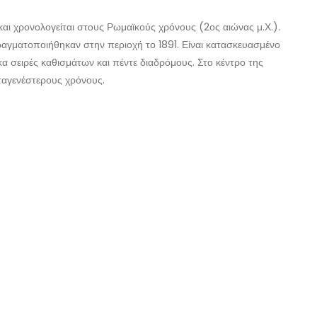
και χρονολογείται στους Ρωμαϊκούς χρόνους (2ος αιώνας μ.Χ.).
αγματοποιήθηκαν στην περιοχή το 1891. Είναι κατασκευασμένο
 σειρές καθισμάτων και πέντε διαδρόμους. Στο κέντρο της
εταγενέστερους χρόνους.