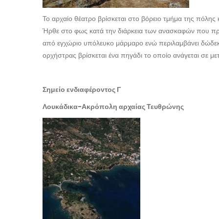
Το αρχαίο θέατρο βρίσκεται στο βόρειο τμήμα της πόλης 
Ήρθε στο φως κατά την διάρκεια των ανασκαφών που πρ
από εγχώριο υπόλευκο μάρμαρο ενώ περιλαμβάνει δώδεκα
ορχήστρας βρίσκεται ένα πηγάδι το οποίο ανάγεται σε μ
Σημείο ενδιαφέροντος Γ
Λουκάδικα-Ακρόπολη αρχαίας Τευθρώνης