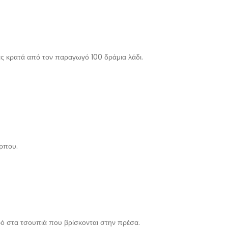
ιάς κρατά από τον παραγωγό 100 δράμια λάδι.
αρπου.
ερό στα τσουπιά που βρίσκονται στην πρέσα.