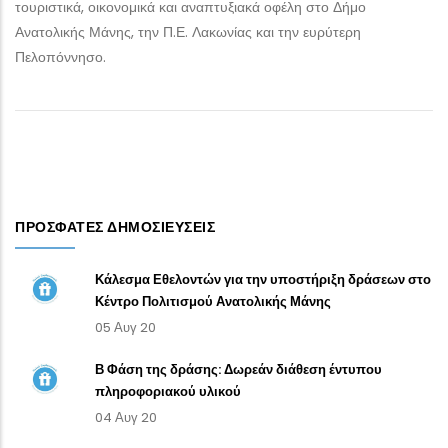
τουριστικά, οικονομικά και αναπτυξιακά οφέλη στο Δήμο
Ανατολικής Μάνης, την Π.Ε. Λακωνίας και την ευρύτερη
Πελοπόννησο.
ΠΡΌΣΦΑΤΕΣ ΔΗΜΟΣΙΕΎΣΕΙΣ
Κάλεσμα Εθελοντών για την υποστήριξη δράσεων στο
Κέντρο Πολιτισμού Ανατολικής Μάνης
05 Αυγ 20
Β Φάση της δράσης: Δωρεάν διάθεση έντυπου
πληροφοριακού υλικού
04 Αυγ 20