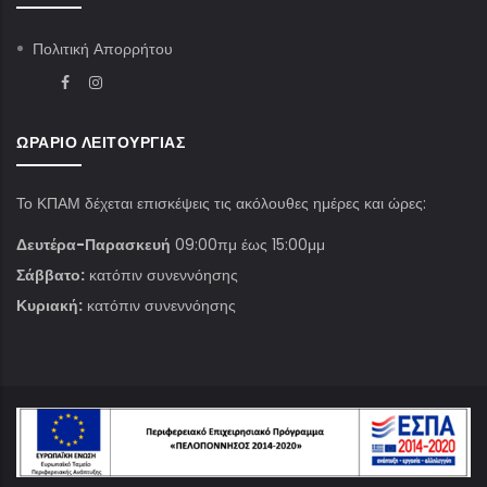
Πολιτική Απορρήτου
ΩΡΆΡΙΟ ΛΕΙΤΟΥΡΓΊΑΣ
Το ΚΠΑΜ δέχεται επισκέψεις τις ακόλουθες ημέρες και ώρες:
Δευτέρα-Παρασκευή
09:00πμ έως 15:00μμ
Σάββατο:
κατόπιν συνεννόησης
Κυριακή:
κατόπιν συνεννόησης