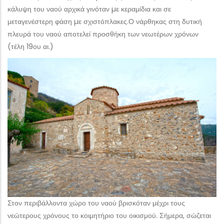
κάλυψη του ναού αρχικά γινόταν µε κεραμίδια και σε
μεταγενέστερη φάση µε σχιστόπλακες.Ο νάρθηκας στη δυτική
πλευρά του ναού αποτελεί προσθήκη των νεωτέρων χρόνων
(τέλη 19ου αι.)
Στον περιβάλλοντα χώρο του ναού βρισκόταν μέχρι τους
νεώτερους χρόνους το κοιμητήριο του οικισμού. Σήμερα, σώζεται