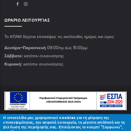
ΩΡΆΡΙΟ ΛΕΙΤΟΥΡΓΊΑΣ
Το ΚΠΑΜ δέχεται επισκέψεις τις ακόλουθες ημέρες και ώρες:
Δευτέρα-Παρασκευή
09:00πμ έως 15:00μμ
Σάββατο:
κατόπιν συνεννόησης
Κυριακή:
κατόπιν συνεννόησης
Η ιστοσελίδα μας χρησιμοποιεί cookies για τη μέτρηση της
© Copyright
ΚΠΑΜ
2023.
επισκεψιμότητας, την ασφαλή λειτουργία, τη μέγιστη απόδοσή και τη
βελτίωση της περιήγησής σας. Επιλέγοντας το κουμπί "Συμφωνώ",