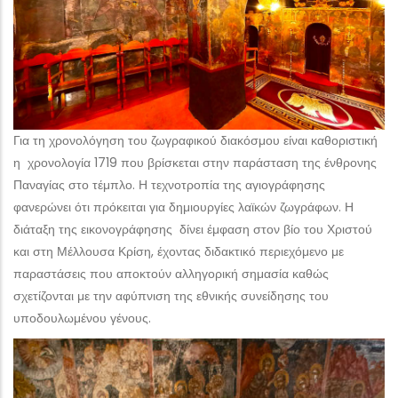
Για τη χρονολόγηση του ζωγραφικού διακόσμου είναι καθοριστική
η χρονολογία 1719 που βρίσκεται στην παράσταση της ένθρονης
Παναγίας στο τέμπλο. Η τεχνοτροπία της αγιογράφησης
φανερώνει ότι πρόκειται για δημιουργίες λαϊκών ζωγράφων. Η
διάταξη της εικονογράφησης δίνει έμφαση στον βίο του Χριστού
και στη Μέλλουσα Κρίση, έχοντας διδακτικό περιεχόμενο με
παραστάσεις που αποκτούν αλληγορική σημασία καθώς
σχετίζονται με την αφύπνιση της εθνικής συνείδησης του
υποδουλωμένου γένους.