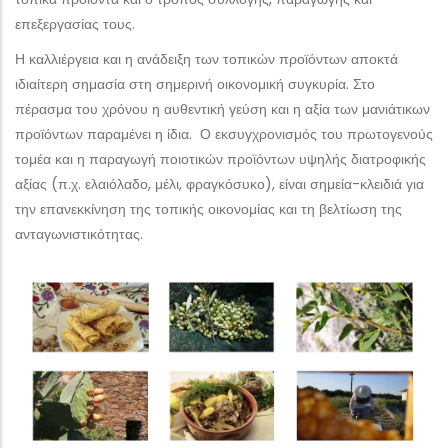
επεξεργασίας τους.
Η καλλιέργεια και η ανάδειξη των τοπικών προϊόντων αποκτά
ιδιαίτερη σημασία στη σημερινή οικονομική συγκυρία. Στο
πέρασμα του χρόνου η αυθεντική γεύση και η αξία των μανιάτικων
προϊόντων παραμένει η ίδια. Ο εκσυγχρονισμός του πρωτογενούς
τομέα και η παραγωγή ποιοτικών προϊόντων υψηλής διατροφικής
αξίας (π.χ. ελαιόλαδο, μέλι, φραγκόσυκο), είναι σημεία-κλειδιά για
την επανεκκίνηση της τοπικής οικονομίας και τη βελτίωση της
ανταγωνιστικότητας.