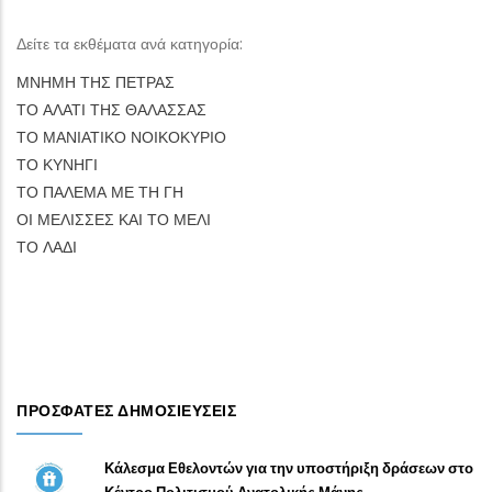
Δείτε τα εκθέματα ανά κατηγορία:
ΜΝΗΜΗ ΤΗΣ ΠΕΤΡΑΣ
ΤΟ ΑΛΑΤΙ ΤΗΣ ΘΑΛΑΣΣΑΣ
ΤΟ ΜΑΝΙΑΤΙΚΟ ΝΟΙΚΟΚΥΡΙΟ
ΤΟ ΚΥΝΗΓΙ
ΤΟ ΠΑΛΕΜΑ ΜΕ ΤΗ ΓΗ
ΟΙ ΜΕΛΙΣΣΕΣ ΚΑΙ ΤΟ ΜΕΛΙ
ΤΟ ΛΑΔΙ
ΠΡΌΣΦΑΤΕΣ ΔΗΜΟΣΙΕΎΣΕΙΣ
Κάλεσμα Εθελοντών για την υποστήριξη δράσεων στο