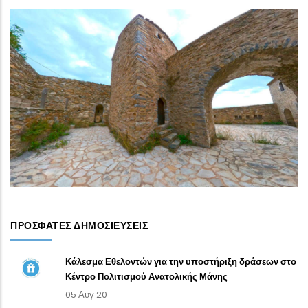
ΠΡΌΣΦΑΤΕΣ ΔΗΜΟΣΙΕΎΣΕΙΣ
Κάλεσμα Εθελοντών για την υποστήριξη δράσεων στο
Κέντρο Πολιτισμού Ανατολικής Μάνης
05 Αυγ 20