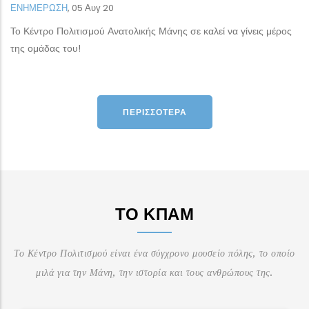
ΕΝΗΜΕΡΩΣΗ
,
05 Αυγ 20
Το Κέντρο Πολιτισμού Ανατολικής Μάνης σε καλεί να γίνεις μέρος
της ομάδας του!
ΠΕΡΙΣΣΌΤΕΡΑ
ΤΟ ΚΠΑΜ
Το Κέντρο Πολιτισμού είναι ένα σύγχρονο μουσείο πόλης, το οποίο
μιλά για την Μάνη, την ιστορία και τους ανθρώπους της.