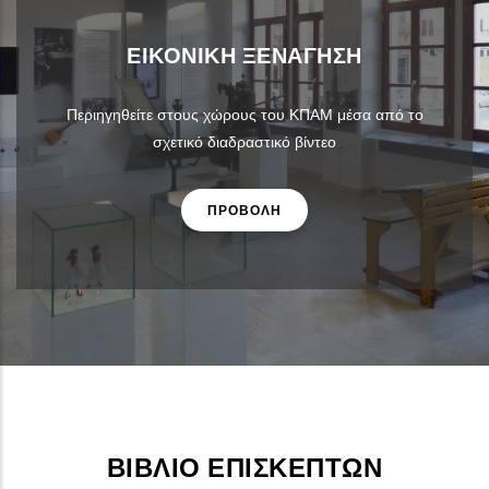
ΕΙΚΟΝΙΚΉ ΞΕΝΆΓΗΣΗ
Περιηγηθείτε στους χώρους του ΚΠΑΜ μέσα από το
σχετικό διαδραστικό βίντεο
ΠΡΟΒΟΛΗ
ΒΙΒΛΊΟ ΕΠΙΣΚΕΠΤΏΝ