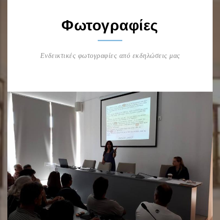
Φωτογραφίες
Ενδεικτικές φωτογραφίες από εκδηλώσεις μας