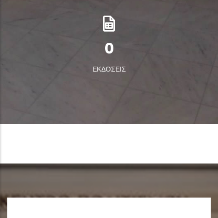
0
ΕΚΔΟΣΕΙΣ