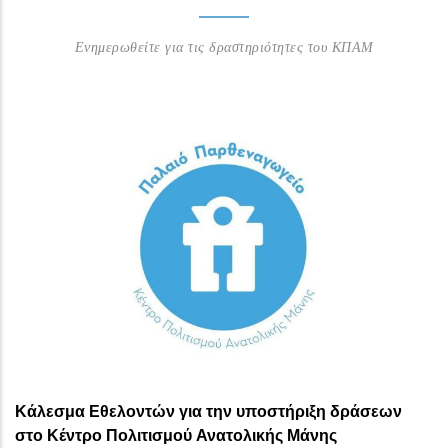
Ενημερωθείτε για τις δραστηριότητες του ΚΠΑΜ
Κάλεσμα Εθελοντών για την υποστήριξη δράσεων
στο Κέντρο Πολιτισμού Ανατολικής Μάνης