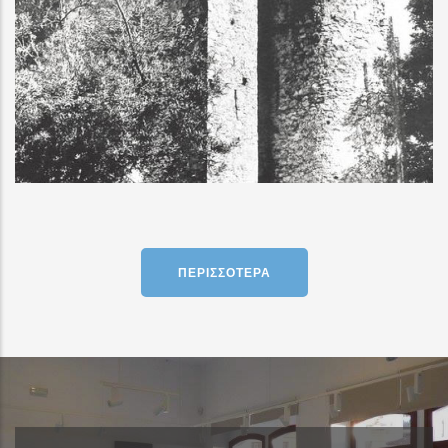
ΠΕΡΙΣΣΌΤΕΡΑ