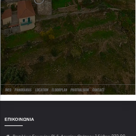
ΕΠΙΚΟΙΝΩΝΊΑ