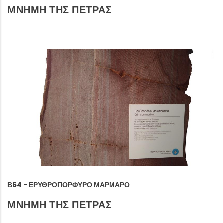
ΜΝΗΜΗ ΤΗΣ ΠΕΤΡΑΣ
Β64 - ΕΡΥΘΡΟΠΌΡΦΥΡΟ ΜΆΡΜΑΡΟ
ΜΝΗΜΗ ΤΗΣ ΠΕΤΡΑΣ