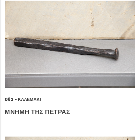
082 - ΚΑΛΕΜΆΚΙ
ΜΝΗΜΗ ΤΗΣ ΠΕΤΡΑΣ