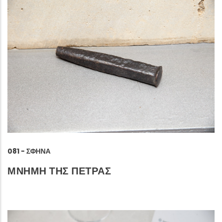
081 - ΣΦΉΝΑ
ΜΝΗΜΗ ΤΗΣ ΠΕΤΡΑΣ