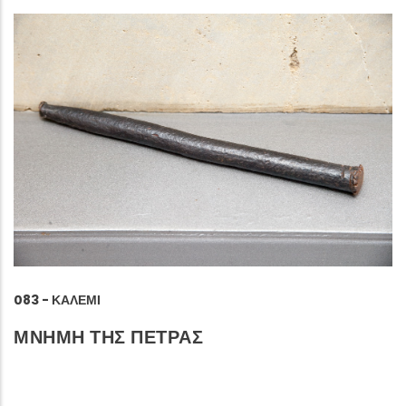
083 - ΚΑΛΈΜΙ
ΜΝΗΜΗ ΤΗΣ ΠΕΤΡΑΣ