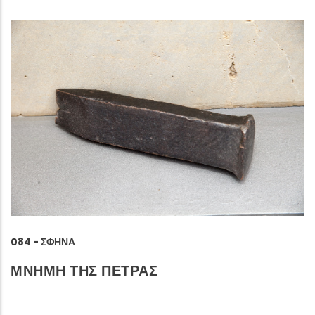
084 - ΣΦΉΝΑ
ΜΝΗΜΗ ΤΗΣ ΠΕΤΡΑΣ