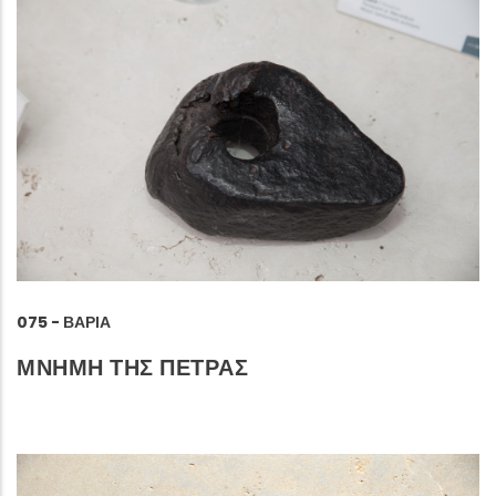
075 - ΒΑΡΙΆ
ΜΝΗΜΗ ΤΗΣ ΠΕΤΡΑΣ