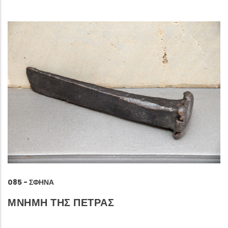
085 - ΣΦΉΝΑ
ΜΝΗΜΗ ΤΗΣ ΠΕΤΡΑΣ