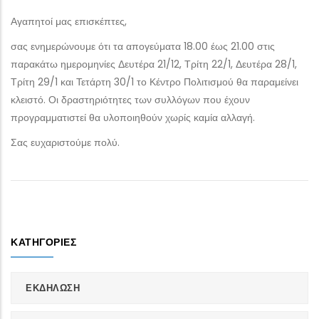
Αγαπητοί μας επισκέπτες,
σας ενημερώνουμε ότι τα απογεύματα 18.00 έως 21.00 στις
παρακάτω ημερομηνίες Δευτέρα 21/12, Τρίτη 22/1, Δευτέρα 28/1,
Τρίτη 29/1 και Τετάρτη 30/1 το Κέντρο Πολιτισμού θα παραμείνει
κλειστό. Οι δραστηριότητες των συλλόγων που έχουν
προγραμματιστεί θα υλοποιηθούν χωρίς καμία αλλαγή.
Σας ευχαριστούμε πολύ.
ΚΑΤΗΓΟΡΊΕΣ
ΕΚΔΗΛΩΣΗ