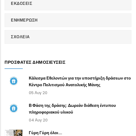
ΕΚΔΟΣΕΙΣ
ΕΝΗΜΕΡΩΣΗ
ΣΧΟΛΕΙΑ
ΠΡΌΣΦΑΤΕΣ ΔΗΜΟΣΙΕΎΣΕΙΣ
Κάλεσμα Εθελοντών για την υποστήριξη δράσεων στο
Κέντρο Πολιτισμού Ανατολικής Μάνης
05 Αυγ 20
Β Φάση της δράσης: Δωρεάν διάθεση έντυπου
πληροφοριακού υλικού
04 Αυγ 20
Γύρη Γύρη όλοι....